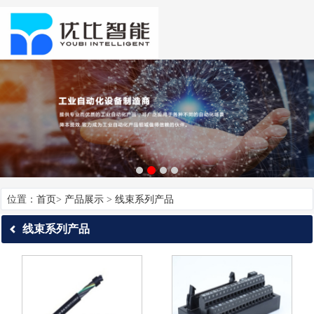
位置：
首页
>
产品展示
>
线束系列产品
线束系列产品