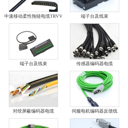
中速移动柔性拖链电缆TRVV
端子台及线束
端子台及线束
传感器编码器电缆
对绞屏蔽编码器电缆
伺服电机编码器反馈线