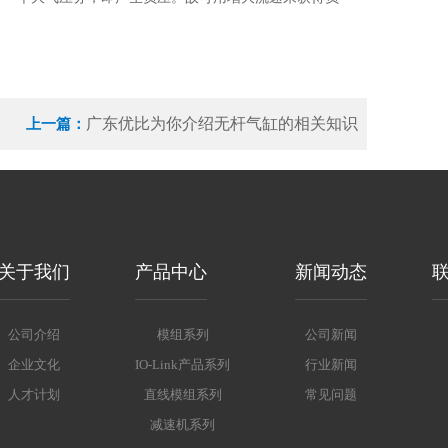
广东优比为你介绍无杆气缸的相关知识
上一篇：
关于我们
产品中心
新闻动态
公司介绍
模组系列
公司新闻
企业文化
IO-Link产品系列
行业新闻
人才计划
直线模组系列
常见问题
减速机系列