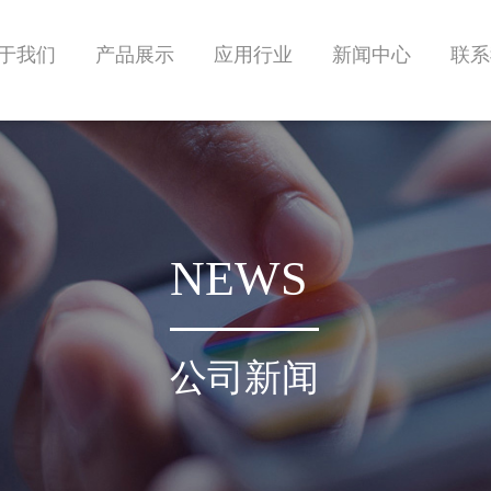
于我们
产品展示
应用行业
新闻中心
联系
NEWS
公司新闻