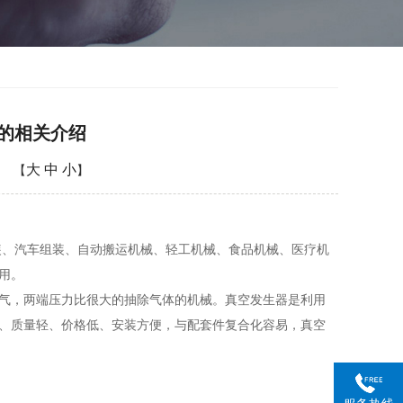
的相关介绍
大
中
小
【
】
装、汽车组装、自动搬运机械、轻工机械、食品机械、医疗机
用。
气，两端压力比很大的抽除气体的机械。真空发生器是利用
、质量轻、价格低、安装方便，与配套件复合化容易，真空