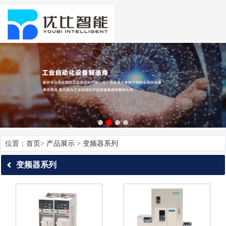
位置：
首页
>
产品展示
>
变频器系列
变频器系列