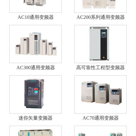
AC10通用变频器
AC200系列通用变频器
AC300通用变频器
高可靠性工程型变频器
迷你矢量变频器
AC70通用变频器