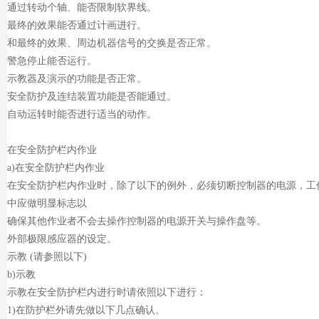
通过转动个轴、能否限制软界线。
最终的效果能否通过计画进行。
和最终的效果、周边机器信号的交换是否正常。
警急停止能否运行。
示教器及演示的功能是否正常。
安全防护及连结装置功能是否能通过。
自动运转时能否进行适当的动作。
在安全防护栏内作业
a)在安全防护栏内作业
在安全防护栏内作业时，除了以下的例外，必须切断控制器的电源，工
中应做明显标志以
确保其他作业者不会去操作控制器的电源开关与操作盘等。
外部极限感应器的设定。
示教 (请参照以下)
b)示教
示教在安全防护栏内进行时请依照以下进行：
1)在防护栏外请先做以下几点确认。