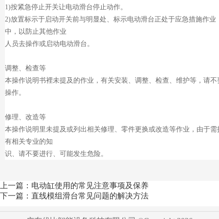
1)按紧急停止开关让电动滑台停止动作。
2)放置标示于启动开关前与明显处、标示电动滑台正处于应急措施作业
中，以防止其他作业
人员去操作或启动电动滑台。
调整、检查等
本操作说明书裡未提及的作业，有关安装、调整、检查、维护等，请不
操作。
修理、改造等
本操作说明里未提及或列出相关修理、零件更换或改造等作业，由于需
有相关专业的知
识、请不要进行、可能发生危险。
上一篇：电动缸使用的常见注意事项及保养
下一篇：直线模组滑台常见问题的解决方法