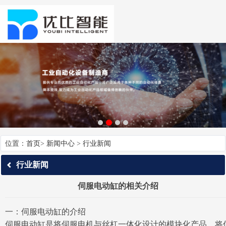
位置：
首页
>
新闻中心
>
行业新闻
行业新闻
伺服电动缸的相关介绍
一：伺服电动缸的介绍
伺服电动缸是将伺服电机与丝杠一体化设计的模块化产品，将