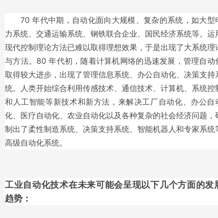
70 年代中期，自动化面向大规模、复杂的系统，如大型
力系统、交通运输系统、钢铁联合企业、国民经济系统等。运
现代控制理论方法已难以取得理想效果，于是出现了大系统理
与方法。80 年代初，随着计算机网络的迅速发展，管理自动
取得较大进步，出现了管理信息系统、办公自动化、决策支持
统。人类开始综合利用传感技术、通信技术、计算机、系统控
和人工智能等新技术和新方法，来解决工厂自动化、办公自
化、医疗自动化、农业自动化以及各种复杂的社会经济问题，
制出了柔性制造系统、决策支持系统、智能机器人和专家系统
高级自动化系统。
工业自动化技术在未来可能会呈现以下几个方面的发
趋势：