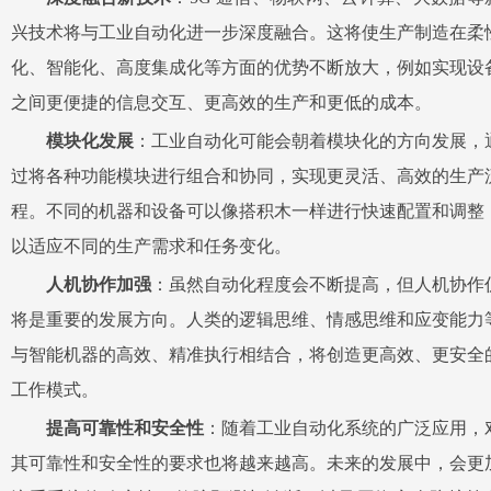
兴技术将与工业自动化进一步深度融合。这将使生产制造在柔
化、智能化、高度集成化等方面的优势不断放大，例如实现设
之间更便捷的信息交互、更高效的生产和更低的成本。
模块化发展
：工业自动化可能会朝着模块化的方向发展，
过将各种功能模块进行组合和协同，实现更灵活、高效的生产
程。不同的机器和设备可以像搭积木一样进行快速配置和调整
以适应不同的生产需求和任务变化。
人机协作加强
：虽然自动化程度会不断提高，但人机协作
将是重要的发展方向。人类的逻辑思维、情感思维和应变能力
与智能机器的高效、精准执行相结合，将创造更高效、更安全
工作模式。
提高可靠性和安全性
：随着工业自动化系统的广泛应用，
其可靠性和安全性的要求也将越来越高。未来的发展中，会更