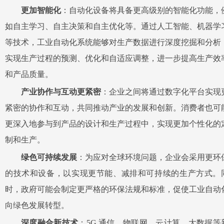
更加智能化
：自动化设备将具备更高级别的智能化功能，
如自主学习、自主决策和自主优化等。通过人工智能、机器学
等技术，工业自动化系统能够对生产数据进行深度挖掘和分析
实现生产过程的预测、优化和自适应调整，进一步提高生产效
和产品质量。
产业协作与互动更紧密
：企业之间将通过数字化平台实现
紧密的协作和互动，共同推动产业的发展和创新。消费者也可
更深入地参与到产品的设计和生产过程中，实现更加个性化的
制和生产。
绿色可持续发展
：为应对全球环境问题，企业会采用更环
的技术和设备，以实现更节能、减排和可持续的生产方式。
时，政府可能会制定更严格的环保法规和标准，促使工业自动
向绿色发展转型。
深度融合新技术
：5G 通信、物联网、云计算、大数据等