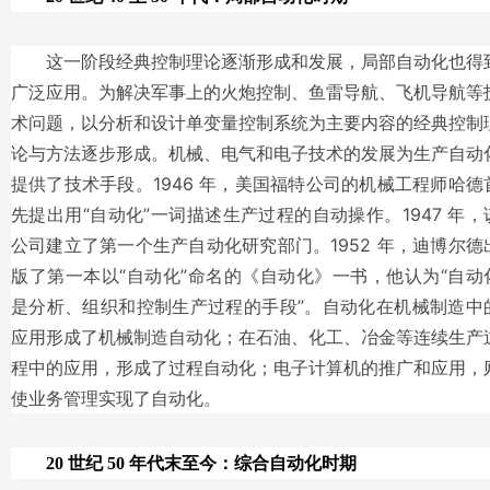
这一阶段经典控制理论逐渐形成和发展，局部自动化也得
广泛应用。为解决军事上的火炮控制、鱼雷导航、飞机导航等
术问题，以分析和设计单变量控制系统为主要内容的经典控制
论与方法逐步形成。机械、电气和电子技术的发展为生产自动
提供了技术手段。1946 年，美国福特公司的机械工程师哈德
先提出用“自动化”一词描述生产过程的自动操作。1947 年，
公司建立了第一个生产自动化研究部门。1952 年，迪博尔德
版了第一本以“自动化”命名的《自动化》一书，他认为“自动
是分析、组织和控制生产过程的手段”。自动化在机械制造中
应用形成了机械制造自动化；在石油、化工、冶金等连续生产
程中的应用，形成了过程自动化；电子计算机的推广和应用，
使业务管理实现了自动化。
20 世纪 50 年代末至今：综合自动化时期