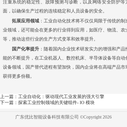
注重系统的稳定性、故障预测与诊断，以及网络安全防护等
面，以确保生产过程的连续稳定和人员设备的安全。
拓展应用领域
：工业自动化技术将不仅仅局限于传统的制
业领域，还可能会在更多的行业得到应用，如医疗、物流、农
等，推动这些行业的生产方式变革和效率提升。
国产化率提升
：随着国内企业技术研发实力的增强和产品
能的不断提升，在工业机器人、数控机床、半导体设备等自动
设备领域，国产替代进程有望加快，国内企业将在高端产品市
获得更多份额。
上一篇：工业自动化：驱动现代工业发展的强大引擎
下一篇：探索工业控制领域的关键组件- IO 模块
广东优比智能设备科技有限公司 ©Copyright
2026