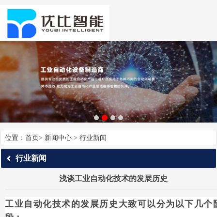
位置：
首页
>
新闻中心
>
行业新闻
行业新闻
浅谈工业自动化技术的发展历史
工业自动化技术的发展历史大致可以分为以下几个