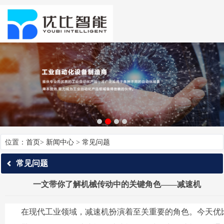
位置：
首页
>
新闻中心
>
常见问题
常见问题
一文带你了解机械传动中的关键角色——减速机
在现代工业领域，减速机扮演着至关重要的角色。今天优