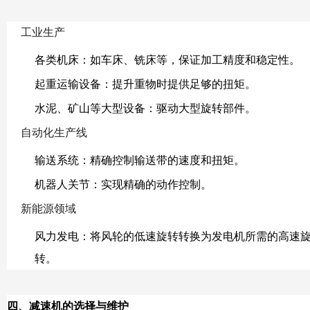
工业生产
各类机床：如车床、铣床等，保证加工精度和稳定性。
起重运输设备：提升重物时提供足够的扭矩。
水泥、矿山等大型设备：驱动大型旋转部件。
自动化生产线
输送系统：精确控制输送带的速度和扭矩。
机器人关节：实现精确的动作控制。
新能源领域
风力发电：将风轮的低速旋转转换为发电机所需的高速
转。
四、减速机的选择与维护