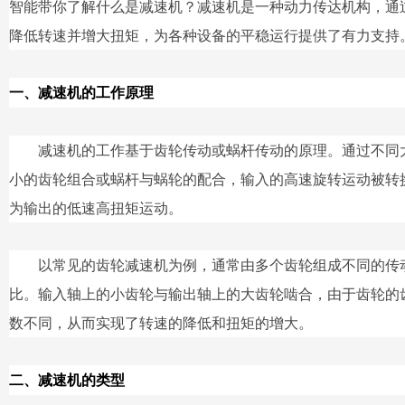
智能带你了解什么是减速机？减速机是一种动力传达机构，通
降低转速并增大扭矩，为各种设备的平稳运行提供了有力支持
一、减速机的工作原理
减速机的工作基于齿轮传动或蜗杆传动的原理。通过不同
小的齿轮组合或蜗杆与蜗轮的配合，输入的高速旋转运动被转
为输出的低速高扭矩运动。
以常见的齿轮减速机为例，通常由多个齿轮组成不同的传
比。输入轴上的小齿轮与输出轴上的大齿轮啮合，由于齿轮的
数不同，从而实现了转速的降低和扭矩的增大。
二、减速机的类型