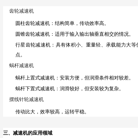
齿轮减速机
圆柱齿轮减速机：结构简单，传动效率高。
圆锥齿轮减速机：适用于输入输出轴垂直相交的情况。
行星齿轮减速机：具有体积小、重量轻、承载能力大等
点。
蜗杆减速机
蜗杆上置式减速机：安装方便，但润滑条件相对较差。
蜗杆下置式减速机：润滑较好，但安装较为复杂。
摆线针轮减速机
传动比大，效率较高，运转平稳。
三、减速机的应用领域