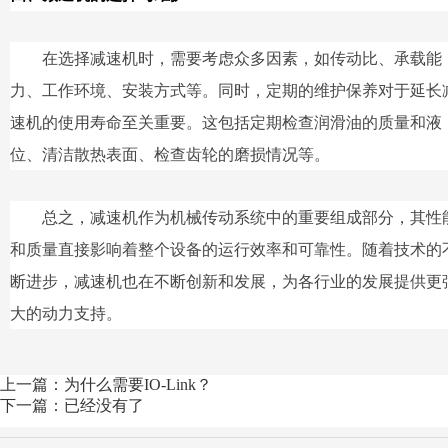
在选择减速机时，需要考虑众多因素，如传动比、承载能
力、工作环境、安装方式等。同时，定期的维护保养对于延长
速机的使用寿命至关重要。这包括定期检查润滑油的质量和液
位、清洁散热表面、检查齿轮的磨损情况等。
总之，减速机作为机械传动系统中的重要组成部分，其性
和质量直接影响着整个设备的运行效率和可靠性。随着技术的
断进步，减速机也在不断创新和发展，为各行业的发展提供更
大的动力支持。
上一篇：为什么需要IO-Link？
下一篇：已经没有了