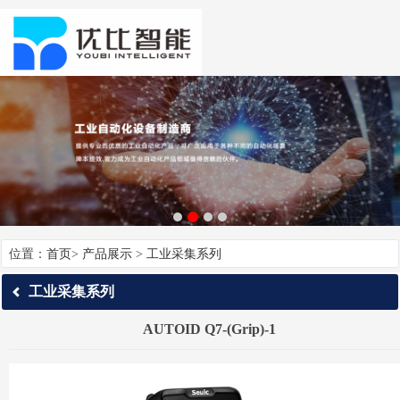
位置：
首页
>
产品展示
>
工业采集系列
工业采集系列
AUTOID Q7-(Grip)-1