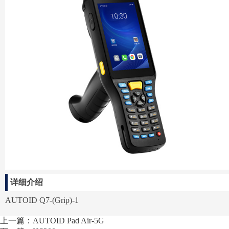
详细介绍
AUTOID Q7-(Grip)-1
上一篇：AUTOID Pad Air-5G