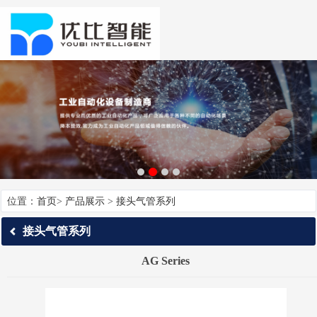
位置：
首页
>
产品展示
>
接头气管系列
接头气管系列
AG Series