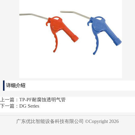
详细介绍
上一篇：TP-PF耐腐蚀透明气管
下一篇：DG Series
广东优比智能设备科技有限公司 ©Copyright
2026