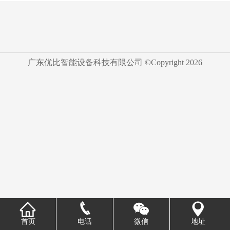
广东优比智能设备科技有限公司 ©Copyright
2026
首页
电话
微信
地址