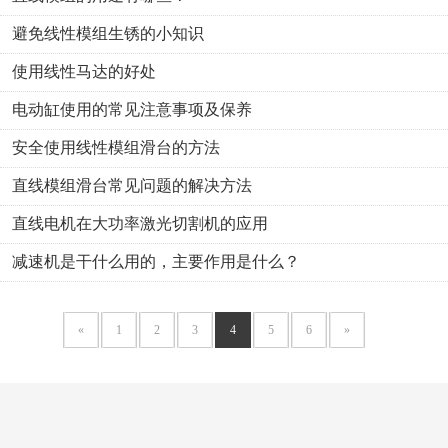
避免线性模组生锈的小知识
使用线性马达的好处
电动缸使用的常见注意事项及保养
安全使用线性模组滑台的方法
直线模组滑台常见问题的解决方法
直线电机在大功率激光切割机的应用
减速机是干什么用的，主要作用是什么？
«
1
2
3
4
5
6
»