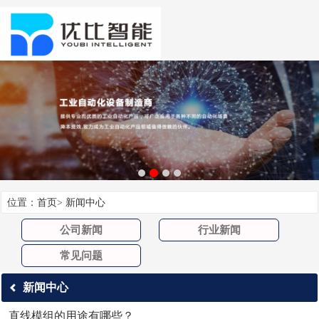
位置：
首页
>
新闻中心
公司新闻
行业新闻
常见问题
新闻中心
直线模组的用途有哪些？